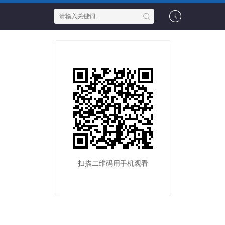
扫描二维码用手机观看