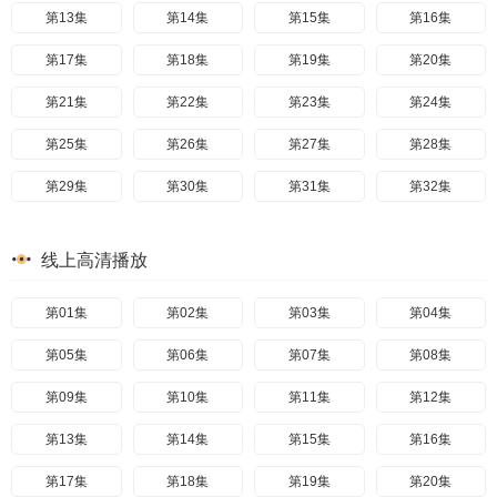
第134集
第93集
第53集
第13集
第135集
第94集
第54集
第14集
第136集
第95集
第55集
第15集
第137集
第96集
第56集
第16集
第138集
第97集
第57集
第17集
第139集
第98集
第58集
第18集
第140集
第99集
第59集
第19集
第141集
第100集
第60集
第20集
第142集
第101集
第61集
第21集
第143集
第102集
第62集
第22集
第144集
第103集
第63集
第23集
第145集
第104集
第64集
第24集
第146集
第105集
第65集
第25集
第147集
第106集
第66集
第26集
第148集
第107集
第67集
第27集
第149集
第108集
第68集
第28集
第150集
第109集
第69集
第29集
第151集
第110集
第70集
第30集
第152集
第111集
第71集
第31集
第153集
第112集
第72集
第32集
第154集
第113集
第73集
第33集
第155集
第114集
第74集
第34集
第156集
第115集
第75集
第35集
第157集
第116集
第76集
第36集
线上高清播放
第158集
第117集
第77集
第37集
第159集
第118集
第78集
第38集
第160集
第119集
第79集
第39集
第161集
第120集
第80集
第40集
第162集
第121集
第81集
第41集
第01集
第163集
第122集
第82集
第42集
第02集
第164集
第123集
第83集
第43集
第03集
第165集
第124集
第84集
第44集
第04集
第166集
第125集
第85集
第45集
第05集
第167集
第126集
第86集
第46集
第06集
第168集
第127集
第87集
第47集
第07集
第169集
第128集
第88集
第48集
第08集
第170集
第129集
第89集
第49集
第09集
第171集
第130集
第90集
第50集
第10集
第172集
第131集
第91集
第51集
第11集
第173集
第132集
第92集
第52集
第12集
第174集
第133集
第93集
第53集
第13集
第175集
第134集
第94集
第54集
第14集
第176集
第135集
第95集
第55集
第15集
第177集
第136集
第96集
第56集
第16集
第178集
第137集
第97集
第57集
第17集
第179集
第138集
第98集
第58集
第18集
第180集
第139集
第99集
第59集
第19集
第181集
第140集
第100集
第60集
第20集