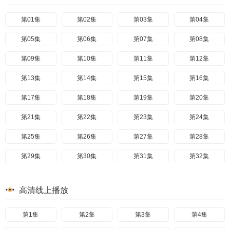
第37集
第38集
第39集
第40集
第41集
第01集
第42集
第02集
第43集
第03集
第44集
第04集
第45集
第05集
第46集
第06集
第47集
第07集
第48集
第08集
第49集
第09集
第50集
第10集
第51集
第11集
第52集
第12集
第53集
第13集
第54集
第14集
第56集
第15集
第57集
第16集
第58集
第17集
第59集
第18集
第60集
第19集
第61集
第20集
第62集
第21集
第63集
第22集
第64集
第23集
第65集
第24集
第66集
第25集
第67集
第26集
第68集
第27集
第69集
第28集
第70集
第29集
第71集
第30集
第72集
第31集
第73集
第32集
第74集
第33集
第75集
第34集
第76集
第35集
第77集
第36集
高清线上播放
第78集
第37集
第79集
第38集
第80集
第39集
第81集
第40集
第82集
第41集
第1集
第83集
第42集
第2集
第84集
第43集
第3集
第85集
第44集
第4集