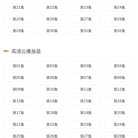
第182集
第141集
第101集
第61集
第21集
第183集
第142集
第102集
第62集
第22集
第184集
第143集
第103集
第63集
第23集
第185集
第144集
第104集
第64集
第24集
第186集
第145集
第105集
第65集
第25集
第187集
第146集
第106集
第66集
第26集
第188集
第147集
第107集
第67集
第27集
第189集
第148集
第108集
第68集
第28集
第190集
第149集
第109集
第69集
第29集
第191集
第150集
第110集
第70集
第30集
第192集
第151集
第111集
第71集
第31集
第193集
第152集
第112集
第72集
第32集
第194集
第153集
第113集
第73集
第33集
第195集
第154集
第114集
第74集
第34集
第196集
第155集
第115集
第75集
第35集
第197集
第156集
第116集
第76集
第36集
高清云播放器
第198集
第157集
第117集
第77集
第37集
第199集
第158集
第118集
第78集
第38集
第200集
第159集
第119集
第79集
第39集
第201集
第160集
第120集
第80集
第40集
第202集
第161集
第121集
第81集
第41集
第01集
第203集
第162集
第122集
第82集
第42集
第02集
第204集
第163集
第123集
第83集
第43集
第03集
第205集
第164集
第124集
第84集
第44集
第04集
第206集
第165集
第125集
第85集
第45集
第05集
第207集
第166集
第126集
第86集
第46集
第06集
第208集
第167集
第127集
第87集
第47集
第07集
第168集
第128集
第88集
第48集
第08集
第169集
第129集
第89集
第49集
第09集
第170集
第130集
第90集
第50集
第10集
第171集
第131集
第91集
第51集
第11集
第172集
第132集
第92集
第52集
第12集
第173集
第133集
第93集
第53集
第13集
第174集
第134集
第94集
第54集
第14集
第175集
第135集
第95集
第55集
第15集
第176集
第136集
第96集
第56集
第16集
第177集
第137集
第97集
第57集
第17集
第178集
第138集
第98集
第58集
第18集
第179集
第139集
第99集
第59集
第19集
第180集
第140集
第100集
第60集
第20集
第181集
第141集
第101集
第61集
第21集
第182集
第142集
第102集
第62集
第22集
第183集
第143集
第103集
第63集
第23集
第184集
第144集
第104集
第64集
第24集
第185集
第145集
第105集
第65集
第25集
第186集
第146集
第106集
第66集
第26集
第187集
第147集
第107集
第67集
第27集
第188集
第148集
第108集
第68集
第28集