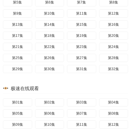
第86集
第45集
第5集
第87集
第46集
第6集
第88集
第47集
第7集
第89集
第48集
第8集
第90集
第49集
第9集
第91集
第50集
第10集
第92集
第51集
第11集
第93集
第52集
第12集
第94集
第53集
第13集
第95集
第54集
第14集
第96集
第55集
第15集
第97集
第56集
第16集
第98集
第57集
第17集
第99集
第58集
第18集
第100集
第59集
第19集
第101集
第60集
第20集
第102集
第61集
第21集
第103集
第62集
第22集
第104集
第63集
第23集
第105集
第64集
第24集
第106集
第65集
第25集
第107集
第66集
第26集
第108集
第67集
第27集
第109集
第68集
第28集
第110集
第69集
第29集
第111集
第70集
第30集
第112集
第71集
第31集
第113集
第72集
第32集
第114集
第73集
第33集
第115集
第74集
第34集
第116集
第75集
第35集
第117集
第76集
第36集
极速在线观看
第118集
第77集
第37集
第119集
第78集
第38集
第120集
第79集
第39集
第121集
第80集
第40集
第122集
第81集
第41集
第01集
第123集
第82集
第42集
第02集
第124集
第83集
第43集
第03集
第125集
第84集
第44集
第04集
第126集
第85集
第45集
第05集
第127集
第86集
第46集
第06集
第128集
第87集
第47集
第07集
第129集
第88集
第48集
第08集
第130集
第89集
第49集
第09集
第131集
第90集
第50集
第10集
第132集
第91集
第51集
第11集
第133集
第92集
第52集
第12集