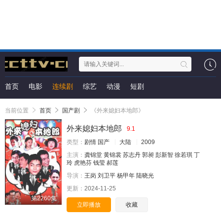
首页
电影
连续剧
综艺
动漫
短剧
当前位置
首页
国产剧
《外来媳妇本地郎》
外来媳妇本地郎
9.1
类型：
剧情
国产
大陆
2009
主演：
龚锦堂
黄锦裳
苏志丹
郭昶
彭新智
徐若琪
丁
玲
虎艳芬
钱莹
郝莲
导演：
王岗
刘卫平
杨甲年
陆晓光
更新：
2024-11-25
第2260集
立即播放
收藏