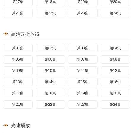
第17集
第18集
第19集
第20集
第21集
第22集
第23集
第24集
高清云播放器
第01集
第02集
第03集
第04集
第05集
第06集
第07集
第08集
第09集
第10集
第11集
第12集
第13集
第14集
第15集
第16集
第17集
第18集
第19集
第20集
第21集
第22集
第23集
第24集
光速播放