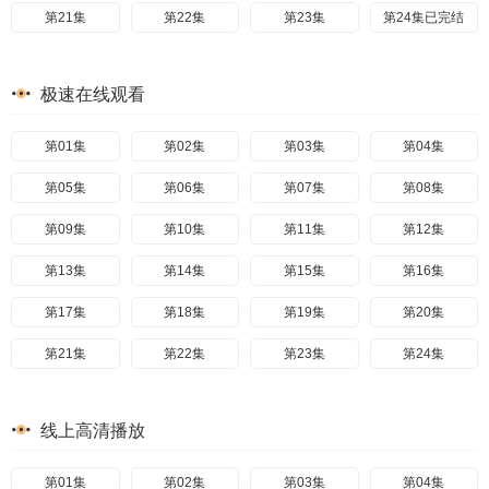
第21集
第22集
第23集
第24集已完结
极速在线观看
第01集
第02集
第03集
第04集
第05集
第06集
第07集
第08集
第09集
第10集
第11集
第12集
第13集
第14集
第15集
第16集
第17集
第18集
第19集
第20集
第21集
第22集
第23集
第24集
线上高清播放
第01集
第02集
第03集
第04集