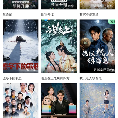
第16集
第15集
第16集已完结
夜语记
幽宅奇谭
其实不是重逢
第18集
第06集
第10集已完结
凛冬下的罪恶
吾凰在上之凤御四方
我以纸人镇百鬼