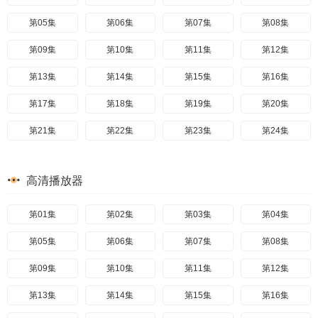
第05集
第06集
第07集
第08集
第09集
第10集
第11集
第12集
第13集
第14集
第15集
第16集
第17集
第18集
第19集
第20集
第21集
第22集
第23集
第24集
高清播放器
第01集
第02集
第03集
第04集
第05集
第06集
第07集
第08集
第09集
第10集
第11集
第12集
第13集
第14集
第15集
第16集