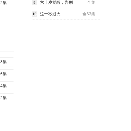
六十岁觉醒，告别
全集
32集
9
这一秒过火
全33集
10
08集
16集
24集
32集