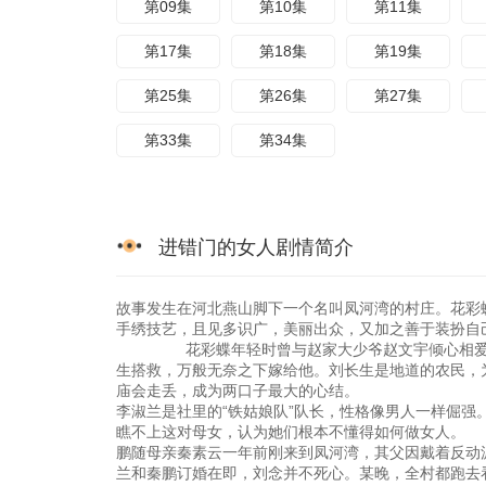
第09集
第10集
第11集
第17集
第18集
第19集
第25集
第26集
第27集
第33集
第34集
进错门的女人剧情简介
故事发生在河北燕山脚下一个名叫凤河湾的村庄。花彩
手绣技艺，且见多识广，美丽出众，又加
花彩蝶年轻时曾与赵家大少爷赵文宇倾心相爱。不
生搭救，万般无奈之下嫁给他。刘长生是地道的农民，
庙会走丢，成为两口子最大的心结
李淑兰是社里的“铁姑娘队”队长，性格像男人一样倔强
瞧不上这对母女，认为她们根本不
鹏随母亲秦素云一年前刚来到凤河湾，其父因戴着反动
兰和秦鹏订婚在即，刘念并不死心。某晚，全村都跑去