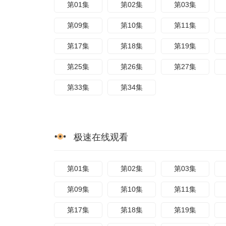
第01集
第02集
第03集
第09集
第10集
第11集
第17集
第18集
第19集
第25集
第26集
第27集
第33集
第34集
极速在线观看
第01集
第02集
第03集
第09集
第10集
第11集
第17集
第18集
第19集