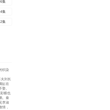
16集
24集
32集
的织染
经”。
夫刘长
满缸在
娶。
花彩蝶也
。秦
见李淑
激情，