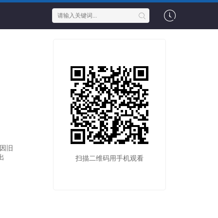
因旧
出
扫描二维码用手机观看