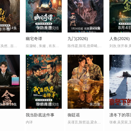
第14集
第21集已完结
第20集
幽宅奇谭
九门(2026)
人鱼(2026)
张景昀 , 赵奂然 , 吉舒亦
应灏铭 , 朱娅 , 肖东昊 , 宋未央
陈伟霆,陈瑶,曾舜晞,王茂蕾,王奕婷,李乃文,释小龙,应灏铭,季肖冰,胡耘豪,徐正溪,章涛,王祖一,刘畅,杨钧丞,杨昊博,陈鸿锦,吴圣麒,林秋楠,扈帷,雷丰瑞
新至第13集
第23集已完结
第21集
第26
我当卧底这件事
御廷谣
凛冬下的罪
内详
吴谨言,陈哲远,梁永棋,赵昭仪,张南,郭品超,盛一伦,吴岱融,黄祖鑫,宋麒