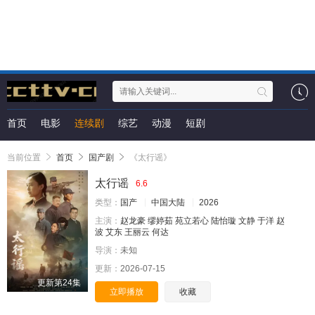
首页
电影
连续剧
综艺
动漫
短剧
当前位置
首页
国产剧
《太行谣》
太行谣
6.6
类型：
国产
中国大陆
2026
主演：
赵龙豪
缪婷茹
苑立若心
陆怡璇
文静
于洋
赵
波
艾东
王丽云
何达
导演：
未知
更新：
2026-07-15
更新第24集
立即播放
收藏