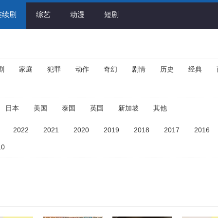
连续剧
综艺
动漫
短剧
剧
家庭
犯罪
动作
奇幻
剧情
历史
经典
日本
美国
泰国
英国
新加坡
其他
2022
2021
2020
2019
2018
2017
2016
10