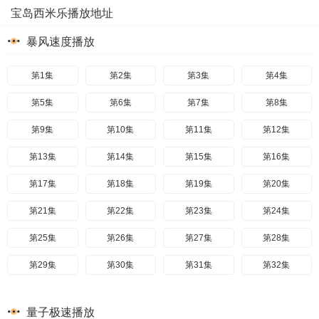
宝岛西米乐播放地址
暴风速度播放
第1集
第2集
第3集
第4集
第5集
第6集
第7集
第8集
第9集
第10集
第11集
第12集
第13集
第14集
第15集
第16集
第17集
第18集
第19集
第20集
第21集
第22集
第23集
第24集
第25集
第26集
第27集
第28集
第29集
第30集
第31集
第32集
第33集
第34集
第35集
第36集
量子极速播放