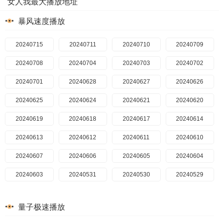
女人我最大播放地址
暴风速度播放
20240715
20240711
20240710
20240709
20240708
20240704
20240703
20240702
20240701
20240628
20240627
20240626
20240625
20240624
20240621
20240620
20240619
20240618
20240617
20240614
20240613
20240612
20240611
20240610
20240607
20240606
20240605
20240604
20240603
20240531
20240530
20240529
20240528
20240527
20240524
20240523
量子极速播放
20240522
20240521
20240520
20240517