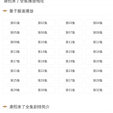
康熙来了全集播放地址
量子极速播放
第01集
第02集
第03集
第04集
第05集
第06集
第07集
第08集
第09集
第10集
第11集
第12集
第13集
第14集
第15集
第16集
第17集
第18集
第19集
第20集
第21集
第22集
第23集
第24集
第25集
第26集
第27集
第28集
第29集
第30集
第31集
第32集
第33集
第34集
第35集
第36集
康熙来了全集剧情简介
第37集
第38集
第39集
第40集