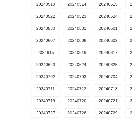
20240513
20240514
20240515
20240522
20240523
20240524
20240530
20240531
20240601
20240607
20240608
20240609
2024615
20240616
20240617
20240623
20240624
20240625
20240702
20240703
20240704
20240711
20240712
20240713
20240719
20240720
20240721
20240727
20240728
20240729