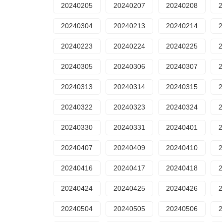
20240205
20240207
20240208
20240304
20240213
20240214
20240223
20240224
20240225
20240305
20240306
20240307
20240313
20240314
20240315
20240322
20240323
20240324
20240330
20240331
20240401
20240407
20240409
20240410
20240416
20240417
20240418
20240424
20240425
20240426
20240504
20240505
20240506