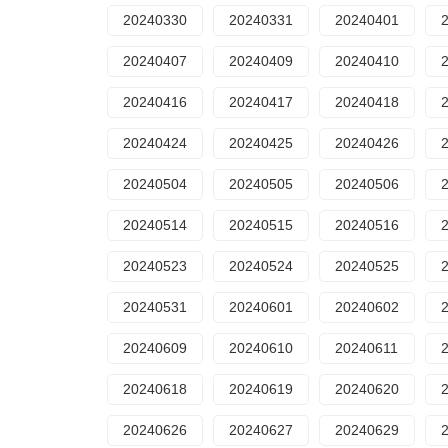
20240330
20240331
20240401
20240407
20240409
20240410
20240416
20240417
20240418
20240424
20240425
20240426
20240504
20240505
20240506
20240514
20240515
20240516
20240523
20240524
20240525
20240531
20240601
20240602
20240609
20240610
20240611
20240618
20240619
20240620
20240626
20240627
20240629