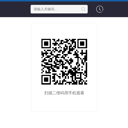
扫描二维码用手机观看