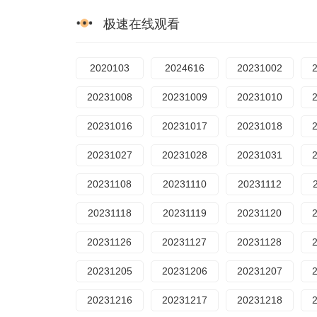
极速在线观看
2020103
2024616
20231002
20231008
20231009
20231010
20231016
20231017
20231018
20231027
20231028
20231031
20231108
20231110
20231112
20231118
20231119
20231120
20231126
20231127
20231128
20231205
20231206
20231207
20231216
20231217
20231218