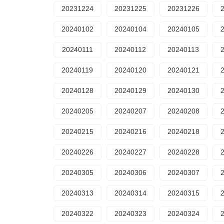
20231224
20231225
20231226
20240102
20240104
20240105
20240111
20240112
20240113
20240119
20240120
20240121
20240128
20240129
20240130
20240205
20240207
20240208
20240215
20240216
20240218
20240226
20240227
20240228
20240305
20240306
20240307
20240313
20240314
20240315
20240322
20240323
20240324