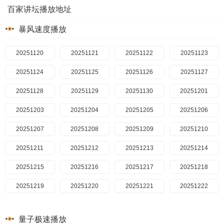
百家讲坛播放地址
暴风速度播放
20251120
20251121
20251122
20251123
20251124
20251125
20251126
20251127
20251128
20251129
20251130
20251201
20251203
20251204
20251205
20251206
20251207
20251208
20251209
20251210
20251211
20251212
20251213
20251214
20251215
20251216
20251217
20251218
20251219
20251220
20251221
20251222
20251223
20251224
20251225
20251226
量子极速播放