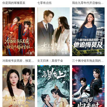
你是我的璀璨星辰
七零有点恬
我在九零年代开启修仙人生
全集
全集
全集
冷面侯爷反萌差，独宠作精继室啦
女王归来：真假千金
三十辆冷链车拖走我的一切，他追悔莫及