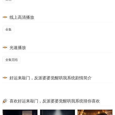
线上高清播放
全集
光速播放
全集完结
好运来敲门，反派婆婆觉醒哄我系统剧情简介
喜欢好运来敲门，反派婆婆觉醒哄我系统猜你喜欢