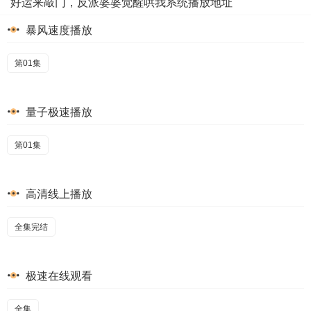
好运来敲门，反派婆婆觉醒哄我系统播放地址
暴风速度播放
第01集
量子极速播放
第01集
高清线上播放
全集完结
极速在线观看
全集