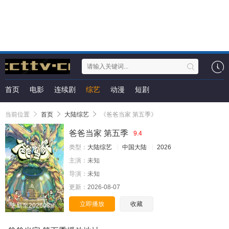
首页
电影
连续剧
综艺
动漫
短剧
当前位置
首页
大陆综艺
《爸爸当家 第五季》
爸爸当家 第五季
9.4
类型：
大陆综艺
中国大陆
2026
主演：
未知
导演：
未知
更新：
2026-08-07
立即播放
收藏
更新至20260806(萌娃当家)