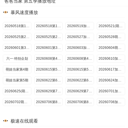
爸爸当家 第五季播放地址
暴风速度播放
20260518第1期（上）
20260518第1期（下）
20260519加更版第1期
20260521(萌娃当家)
20260525第2期（上）
20260525第2期（下）
20260527加更版第2期
20260528萌娃当家第2期
20260601第3期（上）
20260601第3期（下）
20260603加更版第3期
20260604萌娃当家第3期
六一·特别企划
20260608第4期（上）
20260608第4期（下）
20260610加更版第4期
萌娃当家第4期
20260615第5期（上）
20260615第5期（下）
20260617加更版第5期
萌娃当家第5期
20260622第6期（上）
20260622第6期（下）
20260624加更版第6期
20260625(萌娃当家)
20260629第7期（上）
20260629第7期（下）
20260701加更版第7期
20260702萌娃当家
20260706第8期（上）
20260706第8期（下）
20260708加更版第8期
20260709萌娃当家第8期
20260713第9期（上）
20260713第9期（下）
20260715加更版第9期
极速在线观看
20260716萌娃当家第9期
20260720第10期（上）
20260720第10期（下）
20260722加更版第10期