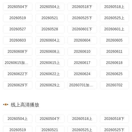
20260504下
20260723萌娃当家第10期
20260504上
20260727第11期（上）
20260518下
20260727第11期（下）
20260518上
20260729
20260519
20260730萌娃当家第11期
20260521
20260803第12期（上）
20260525下
2026083第12期（下）
20260525上
20260805加更版第12期
20260527
20260806(萌娃当家)
20260528
20260601下
20260601上
20260603
20260604上
20260604
20260605
20260608下
20260608上
20260610
20260611
20260615加更版
20260615上
20260617
20260618
20260622下
20260622上
20260624
20260625
20260629下
20260629上
20260701加更版第7期
20260702
20260706第8期下
20260708
20260709
20260713第9期下
线上高清播放
20260715加更版
20260716萌娃当家
20260720第10期下
20260720第10期上
20260504上
20260722加更版第10期
20260504下
20260723萌娃当家第10期
20260518上
20260727第11期上
20260518下
20260727第11期下
20260519
20260729加更版第11期
20260521
20260730萌娃当家第11期
20260525上
20260803第12期上
20260525下
20260805三三力安扎染