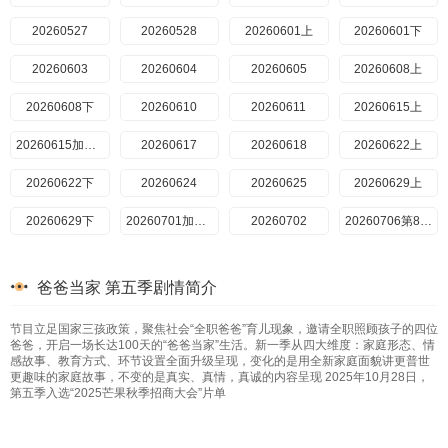
20260527
20260806萌娃当家第12期
20260528
20260601上
20260601下
20260603
20260604
20260605
20260608上
20260608下
20260610
20260611
20260615上
20260615加更版
20260617
20260618
20260622上
20260622下
20260624
20260625
20260629上
20260629下
20260701加更版第7期
20260702
20260706第8期下
20260708
20260709
20260713第9期下
20260715加更版
爸爸当家 第五季剧情简介
20260716萌娃当家
20260720第10期上
20260720第10期下
20260722加更版第10期
节目立足国家三孩政策，聚焦社会“全职爸爸”育儿现象，邀请全职照顾孩子的四位
20260723萌娃当家第10期
20260727第11期上
20260727第11期下
20260729加更版第11期
爸爸，开启一场长达100天的“爸爸当家”生活。新一季从四大维度：家庭形态、情
感故事、教育方式、环节设置全面升级呈现，变化的是用全新家庭面貌讲更普世
20260730萌娃当家第11期
20260803第12期上
20260805三三力安扎染
20260806萌娃当家第12期
更趣味的家庭故事，不变的是真实、真情，真诚的内容呈现 2025年10月28日，
第五季入选“2025芒果秋季招商大会”片单