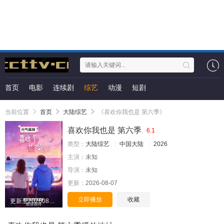
首页
电影
连续剧
综艺
动漫
短剧
当前位置
首页
大陆综艺
《喜欢你我也是 第六季》
喜欢你我也是 第六季
6.1
类型：
大陆综艺
中国大陆
2026
主演：
未知
导演：
未知
更新：
2026-08-07
立即播放
收藏
更新至20260807喜欢嗑我也是第10期下