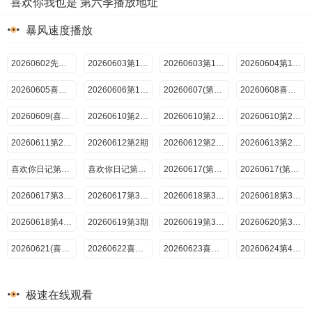
喜欢你我也是 第六季播放地址
暴风速度播放
20260602先导片
20260603第1期上
20260603第1期中
20260604第1期下
20260605喜欢嗑我也是第1期
20260606第1期陪看
20260607(第1期陪看)
20260608喜欢你日记第1期上
20260609(喜欢你日记第1期下)
20260610第2期上
20260610第2期小屋纯享上
20260610第2期中
20260611第2期下
20260612第2期
20260612第2期上
20260613第2期陪看
喜欢你日记第2期中
喜欢你日记第2期下
20260617(第3期上)
20260617(第3期中)
20260617第3期小屋纯享上
20260617第3期小屋纯享中
20260618第3期下
20260618第3期小屋纯享下
20260618第4期超长抢先
20260619第3期
20260619第3期上
20260620第3期陪看
20260621(喜欢你日记第3期中)
20260622喜欢你日记第3期中
20260623喜欢你日记第3期下
20260624第4期(一)
20260624第4期(二)
20260624
20260625第4期(三)
20260625第4期(四)
极速在线观看
20260625第4期小屋纯享(三)
20260625第4期小屋纯享(四)
20260625第5期超长抢先
喜欢嗑我也是第4期