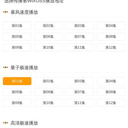
选择传播者WIXOSS播放地址
暴风速度播放
第01集
第02集
第03集
第04集
第05集
第06集
第07集
第08集
第09集
第10集
第11集
第12集
量子极速播放
第01集
第02集
第03集
第04集
第05集
第06集
第07集
第08集
第09集
第10集
第11集
第12集
高清极速播放