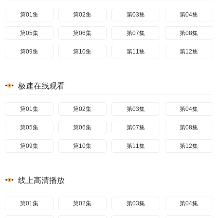
第01集
第02集
第03集
第04集
第05集
第06集
第07集
第08集
第09集
第10集
第11集
第12集
极速在线观看
第01集
第02集
第03集
第04集
第05集
第06集
第07集
第08集
第09集
第10集
第11集
第12集
线上高清播放
第01集
第02集
第03集
第04集