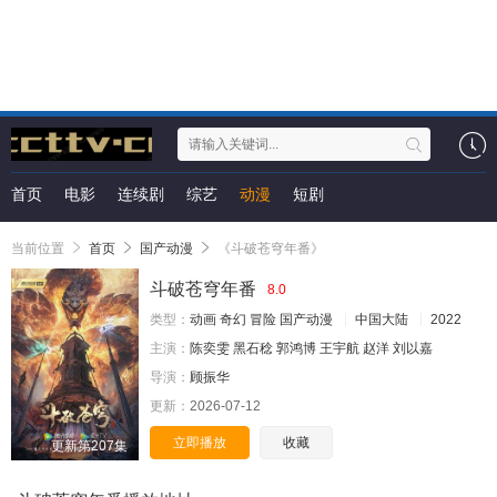
首页
电影
连续剧
综艺
动漫
短剧
当前位置
首页
国产动漫
《斗破苍穹年番》
斗破苍穹年番
8.0
类型：
动画
奇幻
冒险
国产动漫
中国大陆
2022
主演：
陈奕雯
黑石稔
郭鸿博
王宇航
赵洋
刘以嘉
导演：
顾振华
更新：
2026-07-12
立即播放
收藏
更新第207集