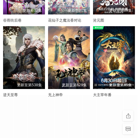
第205集
第163集
第125集
第206集
第164集
第126集
第207集
第165集
第127集
第166集
第128集
更新至02集
更新至21集
更新至第89集
谷雨街后巷
花仙子之魔法香对论
沧元图
第167集
第129集
第168集
第130集
第169集
第131集
第170集
第132集
第171集
第133集
第172集
第134集
第173集
第135集
第174集
第136集
第175集
第137集
第176集
第138集
第177集
第139集
第178集
第140集
第179集
第141集
第180集
第142集
第181集
第143集
第182集
第144集
第183集
第145集
第184集
第146集
第185集
第147集
第186集
第148集
第187集
第149集
第188集
第150集
第189集
第151集
第190集
第152集
更新至第538集
更新至第629集
更新至第85集
第191集
第153集
第192集
第154集
第193集
第155集
第194集
第156集
逆天至尊
无上神帝
大主宰年番
第195集
第157集
第196集
第158集
第197集
第159集
第198集
第160集
第199集
第161集
第200集
第162集
第201集
第163集
第202集
第164集
第203集
第165集
第204集
第166集
第205集
第167集
第206集
第168集