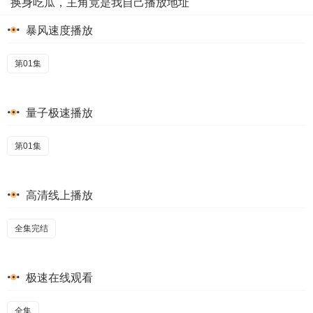
换身吃瓜，主角竟是我自己播放地址
暴风速度播放
第01集
量子极速播放
第01集
高清线上播放
全集完结
极速在线观看
全集