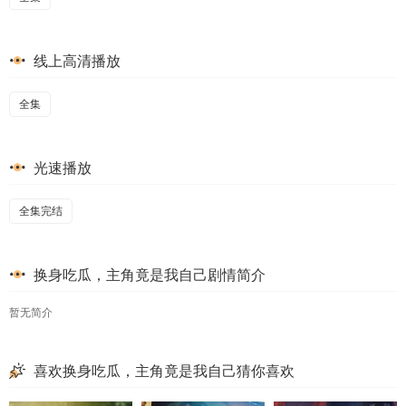
线上高清播放
全集
光速播放
全集完结
换身吃瓜，主角竟是我自己剧情简介
暂无简介
喜欢换身吃瓜，主角竟是我自己猜你喜欢