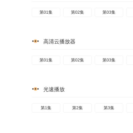
第01集
第02集
第03集
高清云播放器
第01集
第02集
第03集
光速播放
第1集
第2集
第3集