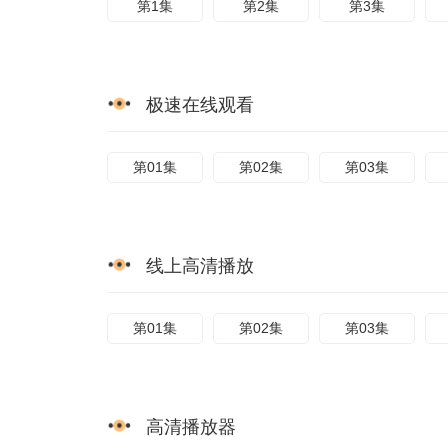
第1集
第2集
第3集
极速在线观看
第01集
第02集
第03集
线上高清播放
第01集
第02集
第03集
高清播放器