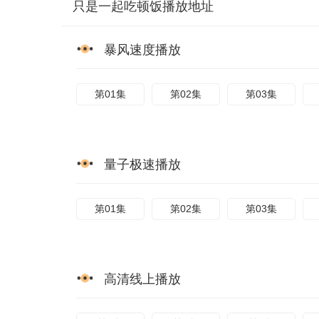
只是一起吃顿饭播放地址
暴风速度播放
第01集
第02集
第03集
量子极速播放
第01集
第02集
第03集
高清线上播放