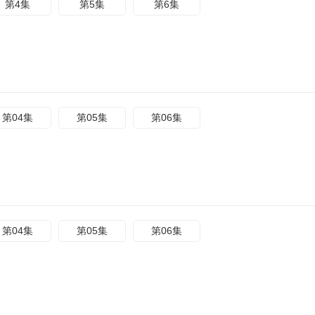
第4集
第5集
第6集
第04集
第05集
第06集
第04集
第05集
第06集