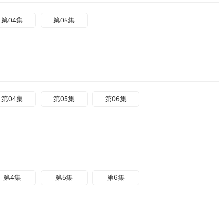
第04集
第05集
第04集
第05集
第06集
第4集
第5集
第6集