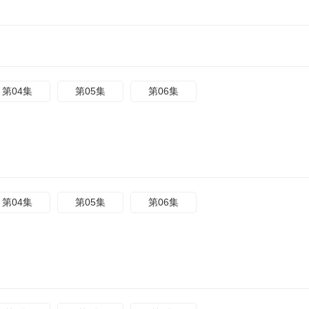
第04集
第05集
第06集
第04集
第05集
第06集