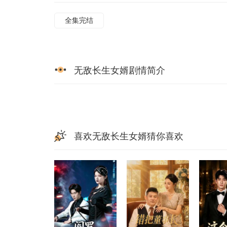
全集完结
无敌长生女婿剧情简介
喜欢无敌长生女婿猜你喜欢