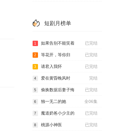
短剧月榜单
如果告别不能笑着
已完结
1
等花开，等你归
已完结
2
请君入我怀
已完结
3
爱在黄昏晚风时
完结
4
偷换数据后妻子悔
已完结
5
独一无二的她
全06集
6
魔道奶爸小少主的
已完结
7
桃源小神医
已完结
8