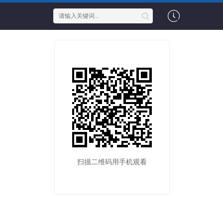
扫描二维码用手机观看