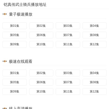
铠真传武士骑兵播放地址
量子极速播放
第01集
第02集
第03集
第04集
第05集
第06集
第07集
第08集
第09集
第10集
第11集
第12集
极速在线观看
第01集
第02集
第03集
第04集
第05集
第06集
第07集
第08集
第09集
第10集
第11集
第12集
线上高清播放