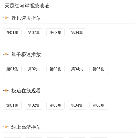
天是红河岸播放地址
暴风速度播放
第01集
第02集
第03集
第04集
量子极速播放
第01集
第02集
第03集
第04集
第05集
极速在线观看
第01集
第02集
第03集
第04集
第05集
线上高清播放