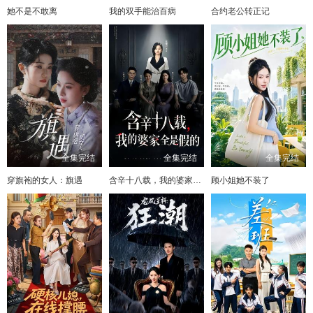
她不是不敢离
我的双手能治百病
合约老公转正记
全集完结
全集完结
全集完结
穿旗袍的女人：旗遇
含辛十八载，我的婆家全是假的
顾小姐她不装了