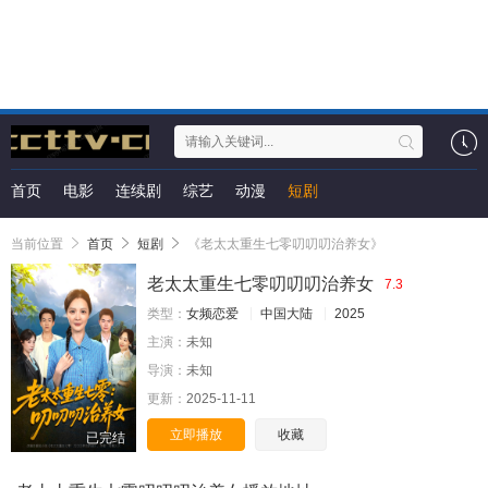
首页
电影
连续剧
综艺
动漫
短剧
当前位置
首页
短剧
《老太太重生七零叨叨叨治养女》
老太太重生七零叨叨叨治养女
7.3
类型：
女频恋爱
中国大陆
2025
主演：
未知
导演：
未知
更新：
2025-11-11
立即播放
收藏
已完结