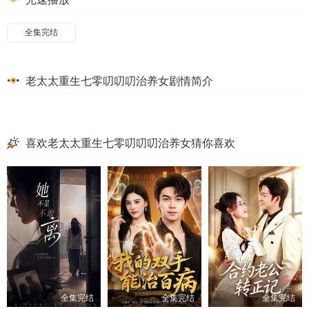
全集完结
老太太重生七零叨叨叨治养女剧情简介
喜欢老太太重生七零叨叨叨治养女猜你喜欢
全集完结
全集完结
全集完结