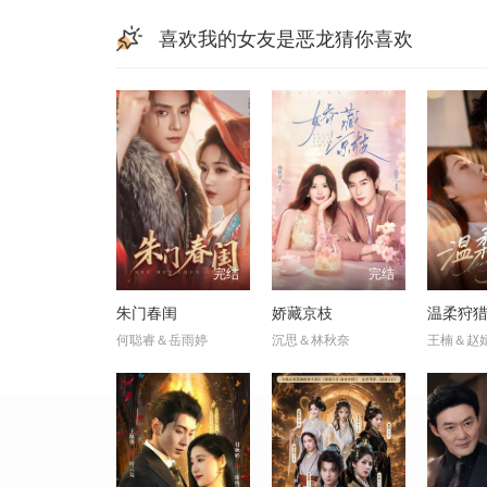
喜欢我的女友是恶龙猜你喜欢
完结
完结
朱门春闺
娇藏京枝
温柔狩
何聪睿＆岳雨婷
沉思＆林秋奈
王楠＆赵