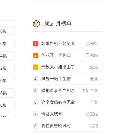
72集
80集
短剧月榜单
08集
16集
如果告别不能笑着
已完结
1
等花开，等你归
已完结
24集
2
无敌大小姐出山了
全集
3
32集
凤阙一诺半生错
全集
4
40集
错把董事长当相亲
更新全集
5
48集
这个女婿有点无敌
全集
6
56集
请君入我怀
已完结
7
64集
爱在黄昏晚风时
完结
8
72集