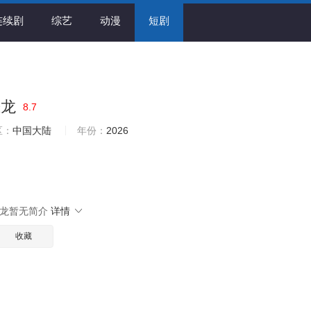
连续剧
综艺
动漫
短剧
恶龙
8.7
区：
中国大陆
年份：
2026
龙暂无简介
详情
收藏