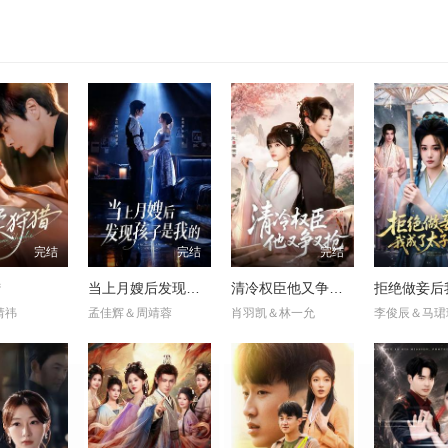
完结
完结
完结
猎
当上月嫂后发现孩子是我的
清冷权臣他又争又抢
婧祎
孟佳辉＆周靖蓉
肖羽凯＆林一允
李俊辰＆马珺