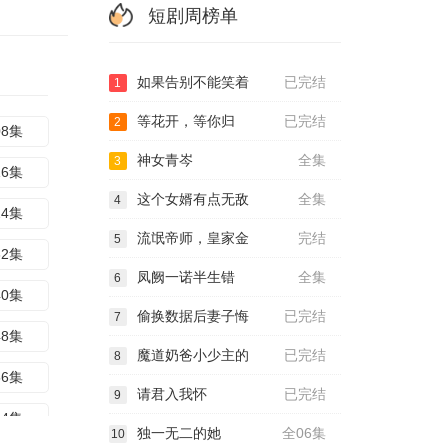
短剧周榜单
如果告别不能笑着
已完结
1
等花开，等你归
已完结
2
08集
神女青岑
全集
3
16集
这个女婿有点无敌
全集
4
24集
流氓帝师，皇家金
完结
5
32集
凤阙一诺半生错
全集
6
40集
偷换数据后妻子悔
已完结
7
48集
魔道奶爸小少主的
已完结
8
56集
请君入我怀
已完结
9
64集
独一无二的她
全06集
10