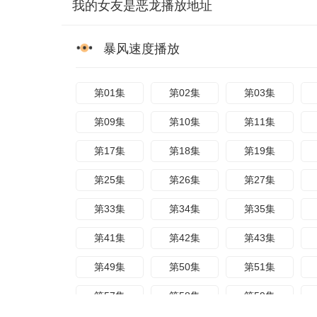
我的女友是恶龙播放地址
暴风速度播放
第01集
第02集
第03集
第09集
第10集
第11集
第17集
第18集
第19集
第25集
第26集
第27集
第33集
第34集
第35集
第41集
第42集
第43集
第49集
第50集
第51集
第57集
第58集
第59集