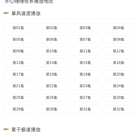
开心锤锤世界播放地址
暴风速度播放
第01集
第02集
第03集
第04集
第05集
第06集
第07集
第08集
第09集
第10集
第11集
第12集
第13集
第14集
第15集
第16集
第17集
第18集
第19集
第20集
第21集
第22集
第23集
第24集
第25集
第26集
第27集
第28集
第29集
第30集
第31集
第32集
第33集
第34集
第35集
第36集
量子极速播放
第37集
第38集
第39集
第40集