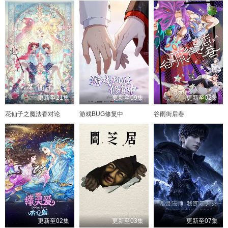
第57集
第58集
第59集
第60集
第61集
第62集
第63集
第64集
第65集
第66集
更新至21集
更新至09集
更新至02集
花仙子之魔法香对论
游戏BUG修复中
谷雨街后巷
更新至02集
更新至03集
更新至07集