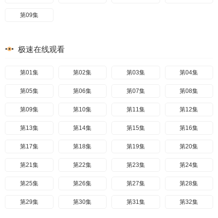
第49集
第09集
第50集
第51集
第52集
第53集
第54集
第55集
第56集
极速在线观看
第57集
第58集
第59集
第60集
第61集
第62集
第63集
第64集
第01集
第02集
第03集
第04集
第65集
第66集
第05集
第06集
第07集
第08集
第09集
第10集
第11集
第12集
第13集
第14集
第15集
第16集
第17集
第18集
第19集
第20集
第21集
第22集
第23集
第24集
第25集
第26集
第27集
第28集
第29集
第30集
第31集
第32集