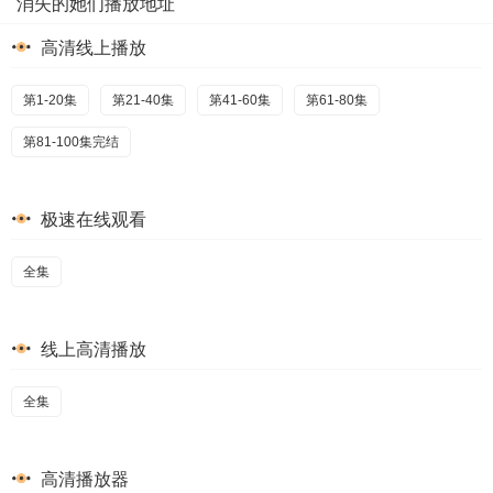
消失的她们播放地址
高清线上播放
第1-20集
第21-40集
第41-60集
第61-80集
第81-100集完结
极速在线观看
全集
线上高清播放
全集
高清播放器