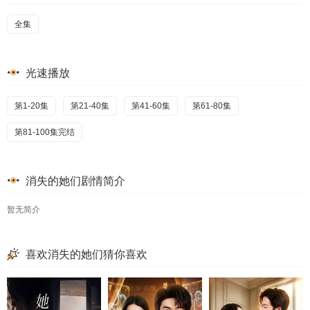
全集
光速播放
第1-20集
第21-40集
第41-60集
第61-80集
第81-100集完结
消失的她们剧情简介
暂无简介
喜欢消失的她们猜你喜欢