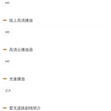
HD
线上高清播放
HD
高清云播放器
HD
光速播放
正片
爱无退路剧情简介