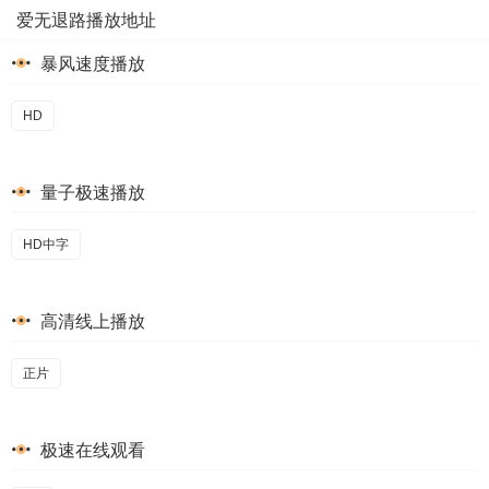
爱无退路播放地址
暴风速度播放
HD
量子极速播放
HD中字
高清线上播放
正片
极速在线观看