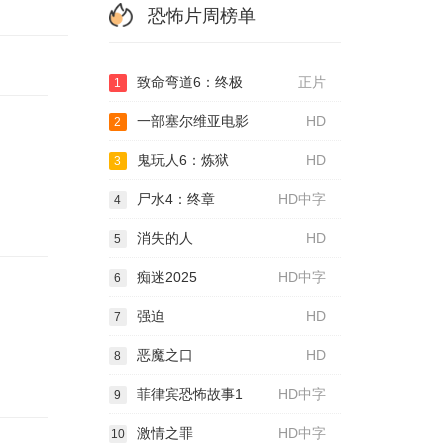
恐怖片周榜单
致命弯道6：终极
正片
1
一部塞尔维亚电影
HD
2
鬼玩人6：炼狱
HD
3
尸水4：终章
HD中字
4
消失的人
HD
5
痴迷2025
HD中字
6
强迫
HD
7
恶魔之口
HD
8
菲律宾恐怖故事1
HD中字
9
激情之罪
HD中字
10