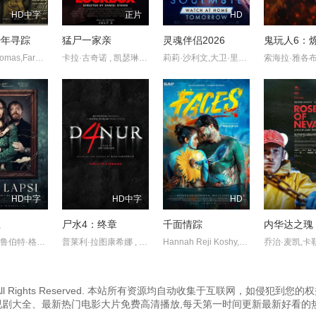
HD中字
正片
HD
少年寻踪
猛尸一家亲
灵魂伴侣2026
鬼玩人6：
Tovino·Thomas,Farzana·Palathingal,Abhiram·Radhakrishnan
卡拉·古奇诺 , 凯瑟琳·伊莎贝尔 , 卢·泰勒·普奇 , 唐纳德·沙利斯 , 凯文·麦克纳尔蒂 , Jason William Day , 杰森·麦金农 , 罗曼·金赛拉 , 杰卡·博尚 , Darcey Johnson , Aedan Edwards , Lee Tichon , Kenny Wood-Schatz
莉莉·沙利文,大卫·里达尔,克劳迪娅·杜米特,阿尔蒂·佛鲁山,伊利亚·库克,马拉·胡夫,西德尼·布莱克波恩,伊莎贝尔·邦弗雷,艾玛·拉莫斯,奥利弗·库珀,尼古拉斯·拉尼,汉娜·玛玛丽斯,加里·赫泽勒,乔丹妮·琼斯,安德鲁·艾斯科夫
HD中字
HD中字
HD
生
尸水4：终章
千面情踪
内华达之瑰
塞迪·哈拉,鲁伯特·格林特
普莱利·拉图康希娜 , Zee Asadel , Dito Darmawan , Lewis Robert , Muhammad Fauzan , Ayden Jeffrey , Darian Rizki , Fillio Dheno , Dian Nitami , Anya Zen , Gilang Devialdy , Fajar Nugra , 普里特·蒂莫西 , McDanny , Dini Vitri
Hannah Reji Koshy,Kalesh Ramanand,Arjun Gopal,Rj Vijitha,Bitto Davis,沙菈尤·莫汉,Lali P.M.,T. Suresh Babu,Jaya Kurup,Mareena Michael Kurisingal,Shivaji Guruvayoor,Nitha Promy,Aavni Anjali Nair,Susheela Sivaprasad,Noufal Hussain
.cc Inc. All Rights Reserved. 本站所有资源均自动收集于互联网
视剧大全、最新热门电影大片免费高清播放,每天第一时间更新最新好看的