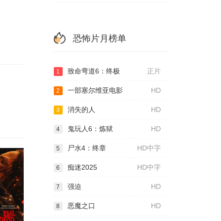
恐怖片月榜单
致命弯道6：终极
正片
1
一部塞尔维亚电影
HD
2
消失的人
HD
3
鬼玩人6：炼狱
HD
4
尸水4：终章
HD中字
5
痴迷2025
HD中字
6
强迫
HD
7
恶魔之口
HD
8