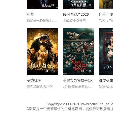
更新至HD
更新至下集
生灵
民间奇案录2026
巴兰：
松尾雄一,松尾光次,三轮瞳,三轮明日美,鮎瀬梢,藤井真喜子,中村由真,鹿沼绘里,大泽树生,広岡由里子
古斌,盛少,张雪菡
HD国语
HD中字
秘境狂蟒
菲律宾恐怖故事15
疑婴夜
倪青,陈传凯,戴洱滨
JC·德·维拉,布莱恩·西,金·阿蒂恩萨
Copyright
2009-2026 www.ccttv1
C影院是一个更新最快的手机电影网，提供最新热播电