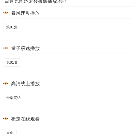
白月光怪她太会撒娇播放地址
暴风速度播放
第01集
量子极速播放
第01集
高清线上播放
全集完结
极速在线观看
全集