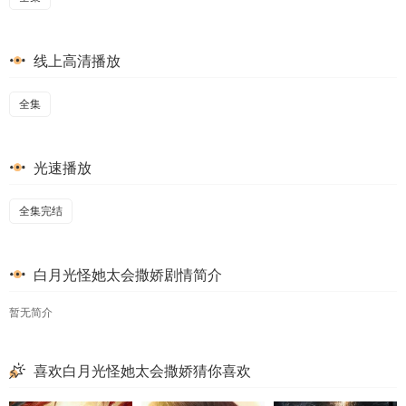
线上高清播放
全集
光速播放
全集完结
白月光怪她太会撒娇剧情简介
暂无简介
喜欢白月光怪她太会撒娇猜你喜欢