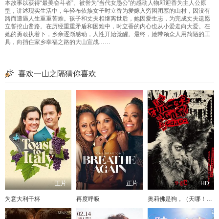
本故事以获得“最美奋斗者”、被誉为“当代女愚公”的感动人物邓迎香为主人公原
型，讲述现实生活中，年轻布依族女子时立香为爱嫁入穷困闭塞的山村，因没有
路而遭遇人生重重苦难。孩子和丈夫相继离世后，她因爱生志，为完成丈夫遗愿
立誓挖山凿路。在历经重重矛盾和困难中，时立香的内心也从小爱走向大爱。在
她的勇敢执着下，乡亲逐渐感动，人性开始觉醒。最终，她带领众人用简陋的工
具，向挡住家乡幸福之路的大山宣战……
喜欢一山之隔猜你喜欢
正片
正片
HD
为意大利干杯
再度呼吸
奥莉佛是狗，（天哪！！）这家伙电影版