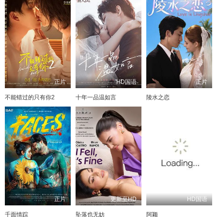
正片
HD国语
正片
不能错过的只有你2
十年一品温如言
陵水之恋
正片
更新至HD
HD国语
千面情踪
坠落也无妨
阿颖