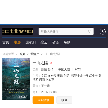
首页
电影
连续剧
综艺
动漫
短剧
当前位置
首页
爱情片
《一山之隔》
一山之隔
8.3
类型：
剧情
爱情
中国大陆
2023
主演：
文江
文东俊
李昂
刘勇
崔宏利
钟小丹
赵小宁
黄
博斯
闻雨
卜文革
导演：
王一诺
更新：
2026-07-08
HD国语
立即播放
收藏