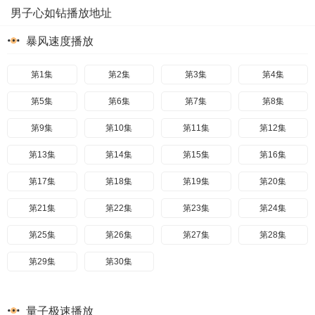
男子心如钻播放地址
暴风速度播放
第1集
第2集
第3集
第4集
第5集
第6集
第7集
第8集
第9集
第10集
第11集
第12集
第13集
第14集
第15集
第16集
第17集
第18集
第19集
第20集
第21集
第22集
第23集
第24集
第25集
第26集
第27集
第28集
第29集
第30集
量子极速播放