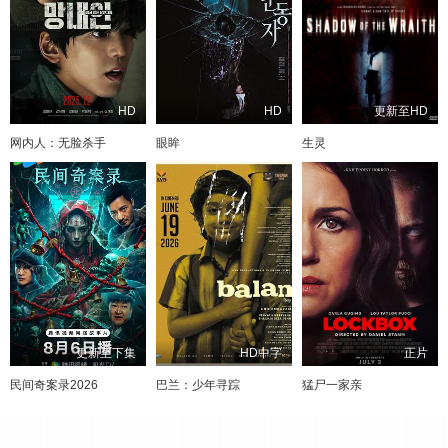
HD
HD
更新至HD
网内人：无脸杀手
眼眸
生灵
更新至下集
HD中字
正片
民间奇案录2026
巴兰：少年寻踪
猛尸一家亲