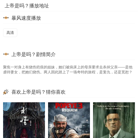
上帝是吗？播放地址
暴风速度播放
高清
上帝是吗？剧情简介
聚焦一对身上有烧伤疤痕的姐妹，她们被病床上的母亲要求去杀掉父亲——是他
虐待妻女，把她们烧伤。两人因此踏上了一场奇特的旅程，是复仇，还是宽恕？
喜欢上帝是吗？猜你喜欢