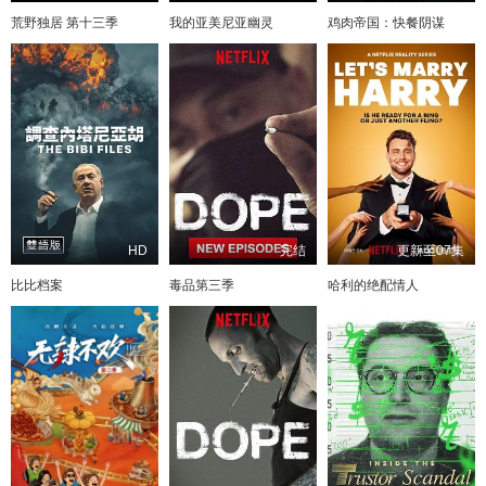
荒野独居 第十三季
我的亚美尼亚幽灵
鸡肉帝国：快餐阴谋
HD
完结
更新至07集
比比档案
毒品第三季
哈利的绝配情人