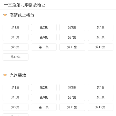
十三邀第九季播放地址
高清线上播放
第1集
第2集
第3集
第4集
第5集
第6集
第7集
第8集
第9集
第10集
第11集
第12集
第13集
光速播放
第1集
第2集
第3集
第4集
第5集
第6集
第7集
第8集
第9集
第10集
第11集
第12集