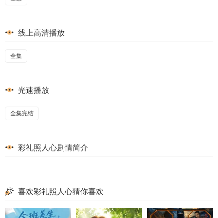
线上高清播放
全集
光速播放
全集完结
彩礼照人心剧情简介
喜欢彩礼照人心猜你喜欢