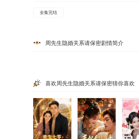
全集完结
周先生隐婚关系请保密剧情简介
喜欢周先生隐婚关系请保密猜你喜欢