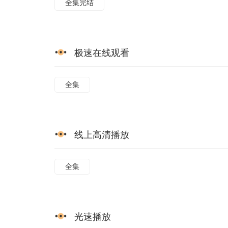
全集完结
极速在线观看
全集
线上高清播放
全集
光速播放