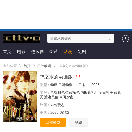
首页
电影
连续剧
综艺
动漫
短剧
当前位置
首页
日韩动漫
《神之水滴动画版》
神之水滴动画版
8.5
类型：
动画
日韩动漫
日本
2026
主演：
龟梨和也
佐藤拓也
内田真礼
甲斐田裕子
藤真
秀
渡边美佐
内田夕夜
导演：
糸曾贤志
更新：
2026-08-02
更新至17集
立即播放
收藏