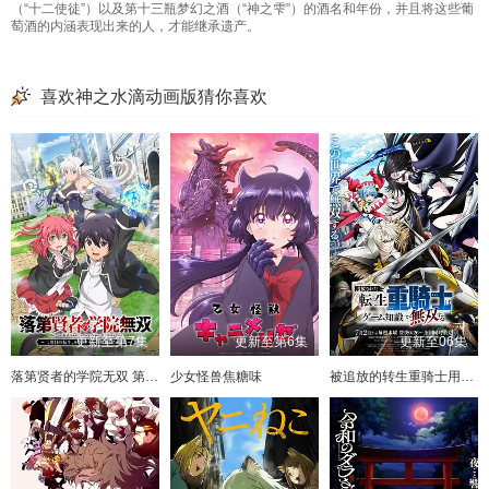
（“十二使徒”）以及第十三瓶梦幻之酒（“神之雫”）的酒名和年份，并且将这些葡
萄酒的内涵表现出来的人，才能继承遗产。
喜欢神之水滴动画版猜你喜欢
更新至第7集
更新至第6集
更新至06集
落第贤者的学院无双 第二回转生，S等级作弊魔术师冒险记
少女怪兽焦糖味
被追放的转生重骑士用游戏知识开无双