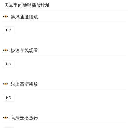
天堂里的地狱播放地址
暴风速度播放
HD
极速在线观看
HD
线上高清播放
HD
高清云播放器