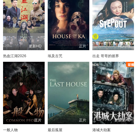
更新HD
正片
HD中字
热血江湖2026
埃及古咒
出走 哥哥的彼界
正片
正片
更新至HD
一般人物
最后孤屋
港城大劫案