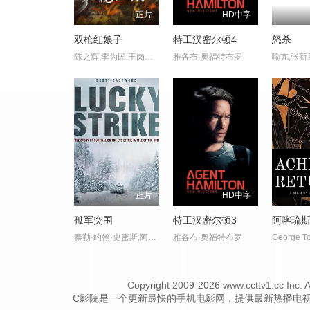
正片
HD中字
双枪红娘子
特工汉密尔顿4
怒杀
陈之辉,李为民,王岗岗,谢宁,王程,王品一,文祈
雅各布·奥福特布罗
正片
HD中字
孤军突围
特工汉密尔顿3
阿喀琉
泰勒·约翰·史密斯,阿塔纳斯·斯雷布雷夫,斯科特·伊斯特伍德,阿尔菲·斯图尔特,科林·汉克斯,洛恩·麦克菲登,卡洛琳·佩特,丹尼尔·罗德里戈兹,安洁纽·艾莉丝-泰勒,洛朗·莫雷尔,蒂莫西·布洛尔
雅各布·奥福特布罗
Copyright
2009-2026 www.ccttv1
C影院是一个更新最快的手机电影网，提供最新热播电