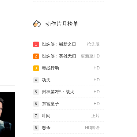
动作片月榜单
蜘蛛侠：崭新之日
抢先版
1
蜘蛛侠：英雄无归
更新至HD
2
毒战行动
HD
3
功夫
HD
4
封神第2部：战火
HD
5
东宫皇子
HD
6
叶问
正片
7
怒杀
HD国语
8