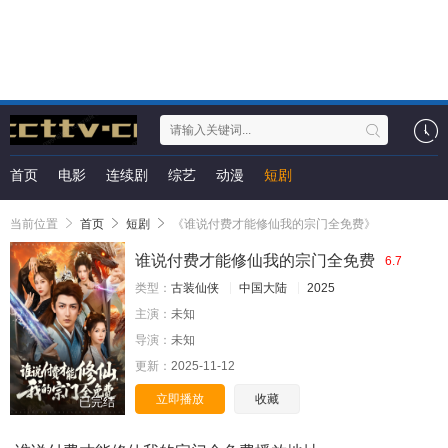
首页
电影
连续剧
综艺
动漫
短剧
当前位置
首页
短剧
《谁说付费才能修仙我的宗门全免费》
谁说付费才能修仙我的宗门全免费
6.7
类型：
古装仙侠
中国大陆
2025
主演：
未知
导演：
未知
更新：
2025-11-12
立即播放
收藏
已完结