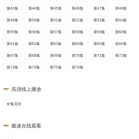
第43集
第44集
第45集
第46集
第47集
第48集
第49集
第50集
第51集
第52集
第53集
第54集
第55集
第56集
第57集
第58集
第59集
第60集
第61集
第62集
第63集
第64集
第65集
第66集
第67集
第68集
第69集
第70集
第71集
第72集
第73集
第74集
第75集
第76集
高清线上播放
全集完结
极速在线观看