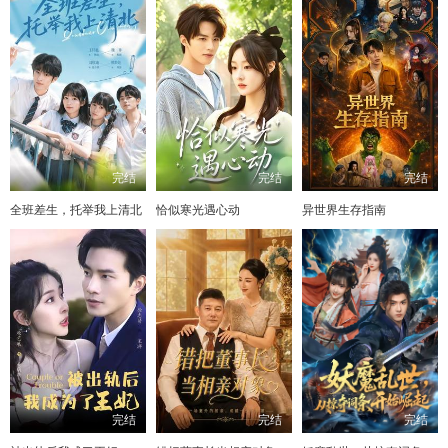
完结
完结
完结
全班差生，托举我上清北
恰似寒光遇心动
异世界生存指南
完结
完结
完结