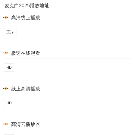
麦克白2025播放地址
高清线上播放
正片
极速在线观看
HD
线上高清播放
HD
高清云播放器