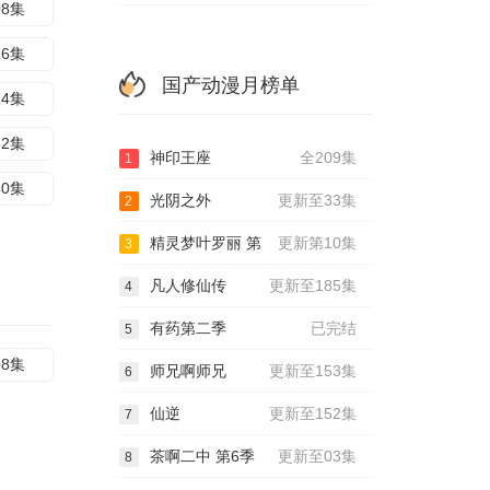
08集
16集
国产动漫月榜单
24集
32集
神印王座
全209集
1
40集
光阴之外
更新至33集
2
精灵梦叶罗丽 第
更新第10集
3
凡人修仙传
更新至185集
4
有药第二季
已完结
5
08集
师兄啊师兄
更新至153集
6
仙逆
更新至152集
7
茶啊二中 第6季
更新至03集
8