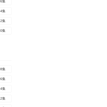
16集
24集
32集
40集
08集
16集
24集
32集