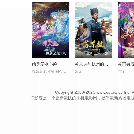
更新至第2集
更新至第17集
缔灵爱水心缠
苏东坡与杭州的故事
谷雨街
魏茹晨,郝祥海,阎么么,陈张太康,关云月,楚越,闫夜桥,刘知否,林柏青,陆庚宜,图特哈蒙,金琪
暂无
内详
Copyright
2009-2026 www.ccttv1
C影院是一个更新最快的手机电影网，提供最新热播电