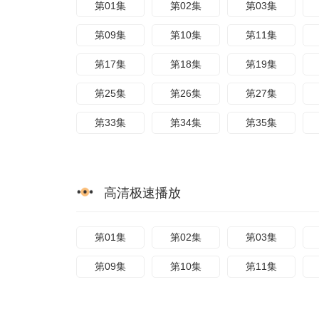
第01集
第02集
第03集
第09集
第10集
第11集
第17集
第18集
第19集
第25集
第26集
第27集
第33集
第34集
第35集
高清极速播放
第01集
第02集
第03集
第09集
第10集
第11集