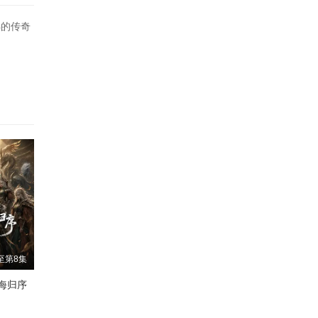
的传奇
至第8集
海归序