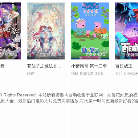
更新至第2集
更新至第21集
更新至第3集
更新至
后巷
花仙子之魔法香对论
小猪佩奇 第十二季
百日成王
内详
约翰·斯帕克斯,阿梅丽·碧·史密斯,理查德·赖丁斯,莫温娜·班克斯,Kira Monteith,Alice May
.cc Inc. All Rights Reserved. 本站所有资源均自动收集于互联网
视剧大全、最新热门电影大片免费高清播放,每天第一时间更新最新好看的