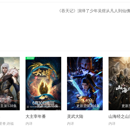
阳。 《吞天记》演绎了少年吴煜从凡人到仙佛
至第538集
更新至第85集
更新至第204集
更新
尊
大主宰年番
灵武大陆
山海经之山
里脊,诗福
内详
内详
内详