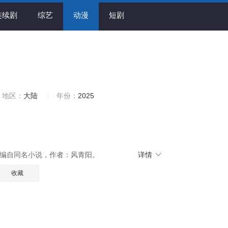
连续剧
综艺
动漫
短剧
地区：
大陆
年份：
2025
品改编自同名小说，作者：风青阳。
详情
收藏