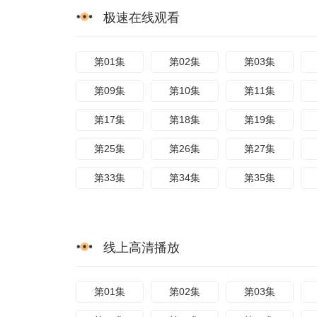
极速在线观看
第01集
第02集
第03集
第09集
第10集
第11集
第17集
第18集
第19集
第25集
第26集
第27集
第33集
第34集
第35集
线上高清播放
第01集
第02集
第03集