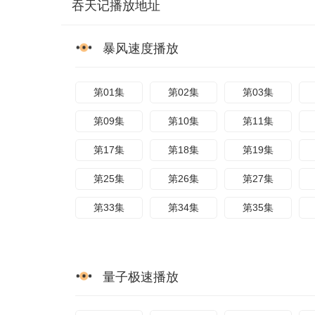
吞天记播放地址
暴风速度播放
第01集
第02集
第03集
第09集
第10集
第11集
第17集
第18集
第19集
第25集
第26集
第27集
第33集
第34集
第35集
量子极速播放