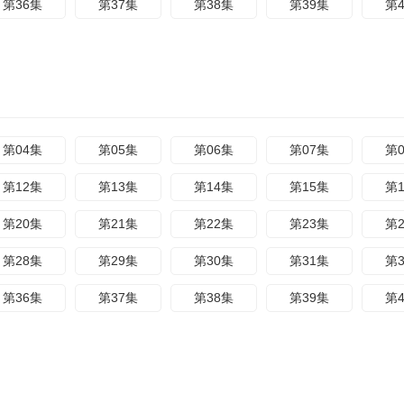
第36集
第37集
第38集
第39集
第
第04集
第05集
第06集
第07集
第
第12集
第13集
第14集
第15集
第
第20集
第21集
第22集
第23集
第
第28集
第29集
第30集
第31集
第
第36集
第37集
第38集
第39集
第