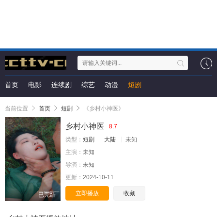
首页
电影
连续剧
综艺
动漫
短剧
当前位置
首页
短剧
《乡村小神医》
乡村小神医
8.7
类型：
短剧
大陆
未知
主演：
未知
导演：
未知
更新：
2024-10-11
立即播放
收藏
已完结