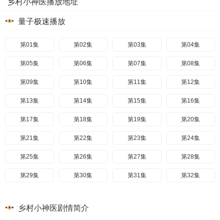
乡村小神医播放地址
量子极速播放
第01集
第02集
第03集
第04集
第05集
第06集
第07集
第08集
第09集
第10集
第11集
第12集
第13集
第14集
第15集
第16集
第17集
第18集
第19集
第20集
第21集
第22集
第23集
第24集
第25集
第26集
第27集
第28集
第29集
第30集
第31集
第32集
第33集
第34集
第35集
第36集
乡村小神医剧情简介
第37集
第38集
第39集
第40集