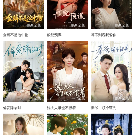
第89集
第90集
第91集
第92集
第93集
第94集
第95集
第96集
更新全集
更新全集
更新全集
第97集
第98集
第99集
第100集
金鳞不是池中物
般配预谋
等不到说我爱你
全集
全集
更新全集
偏爱降临时
沈夫人谁也不惯着
秦爷，领个证先