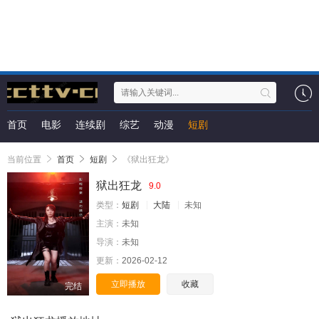
首页
电影
连续剧
综艺
动漫
短剧
当前位置
首页
短剧
《狱出狂龙》
狱出狂龙
9.0
类型：
短剧
大陆
未知
主演：
未知
导演：
未知
更新：
2026-02-12
立即播放
收藏
完结