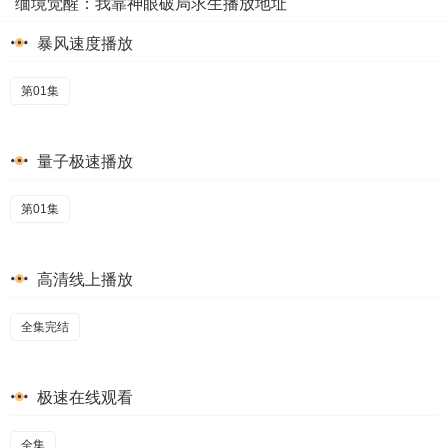
缅境觉醒：我靠神眼破局求生播放地址
暴风速度播放
第01集
量子极速播放
第01集
高清线上播放
全集完结
极速在线观看
全集