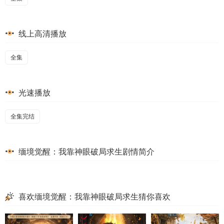
线上高清播放
全集
光速播放
全集完结
缅境觉醒：我靠神眼破局求生剧情简介
喜欢缅境觉醒：我靠神眼破局求生猜你喜欢