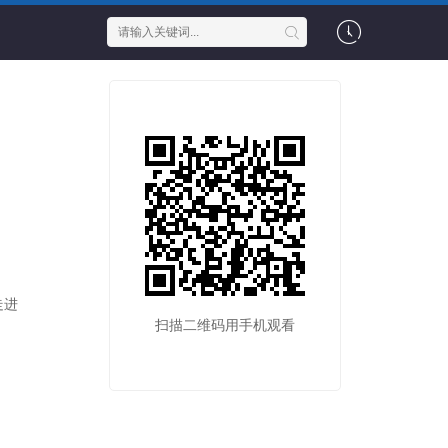
走进
扫描二维码用手机观看