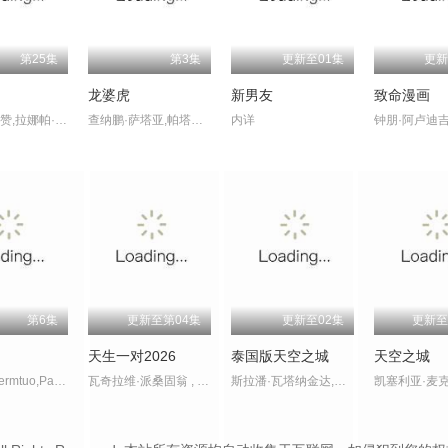
第25集
第3集
更新至01集
更新
龙婆虎
新男友
致命漫画
,甘东·阿卡赞,拉娜帕·翁塔娜特,莫拉克·桑塔维,塔纳功·陂沙亚侬,玛妮娜·甘姆雯,帕拉查功·皮亚萨库乔,周·艮欧若戈·塔潘努特,松希·努诺卡空希,缓乐莉·格隆格侬,温拿·圭毕达,迪·威威迪·巴沃隆凯拉霆卡州恩
查纳鹏·萨塔亚,帕塔查雅·平莎莫,维察亚蓬·亚姆萨德,Tide·Ekkapun·Bunluerit,Thanutsaluk·Hudson,Ndol·Knin
内详
第6集
更新至第04集
更新至02集
更新至
约
天生一对2026
泰国版天空之城
天空之城
Yongyut Termtuo,Pasakorn Sanrattana
瓦奇拉维·派桑固翁 , 塔纳朋·乌辛萨
斯拉潘·瓦塔纳金达,玛娜莎楠·潘叻翁固,布莎甘·丹迪帕纳,拼塔安·阿孔萨妮,凯塞利亚·麦克托什,Sujira·Arunpipat