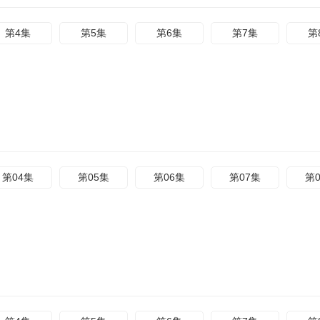
第4集
第5集
第6集
第7集
第
第04集
第05集
第06集
第07集
第