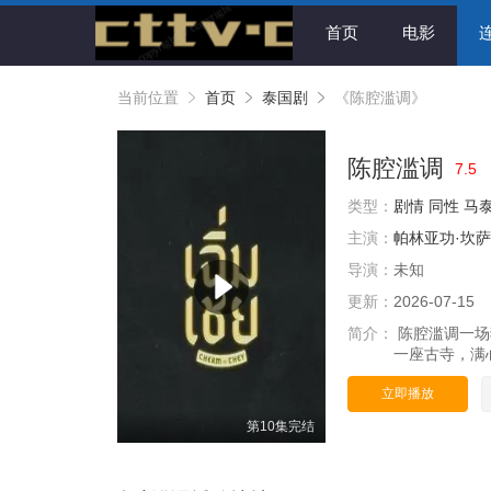
首页
电影
当前位置
首页
泰国剧
《陈腔滥调》
陈腔滥调
7.5
类型：
剧情
同性
马
主演：
帕林亚功·坎
导演：
未知
更新：
2026-07-15
简介：
陈腔滥调一场
一座古寺，满
立即播放
第10集完结