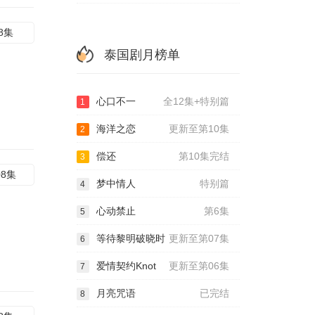
8集
泰国剧月榜单
心口不一
全12集+特别篇
1
海洋之恋
更新至第10集
2
偿还
第10集完结
3
08集
梦中情人
特别篇
4
心动禁止
第6集
5
等待黎明破晓时
更新至第07集
6
爱情契约Knot
更新至第06集
7
月亮咒语
已完结
8