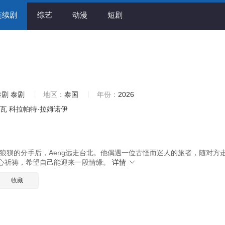
连续剧
综艺
动漫
短剧
泰剧
泰剧
地区：
泰国
年份：
2026
萨瓦
科拉帕特·拉姆诺伊
狼狈的分手后，Aeng远走台北。他偶遇一位古怪而迷人的旅者，随对方
心祈祷，希望自己能迎来一段情缘。
详情
收藏