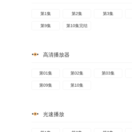
第1集
第2集
第3集
第9集
第10集完结
高清播放器
第01集
第02集
第03集
第09集
第10集
光速播放