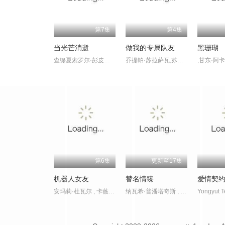
第7集
第4集
当光芒消逝
做我的专属队友
黑珊瑚
查缇夏索罗尔·彭皮邦,LHONGCHANG ATIP KORSINKA
乔提帕·苏拉萨瓦,苏拉德·皮凌瓦,查卢彭·提坤朋提拉翁,拉差塔·皮澈肖特,瓦拉提普·基迪派山,纳缇萨勘·差洛特,贲·奔伽铭·格伦威尔,Jay·Sorathon·Chaloemlapsombut
第6集
更新至17集
机器人女友
替名情臻
爱情契
安玛莉·杜瓦尔 , 卡薇萨拉·辛普洛
纳瓦希·普潘塔奇斯 , 耶娜·萨拉斯 , 塔拉·提帕 , 威拉卡尼·坎瓦塔纳固 , 莎兰娅·君帕缇 , 普莉玛·邦查伦 , 维拉甘·瓦塔纳坤 Wiranakarn Wattanakun