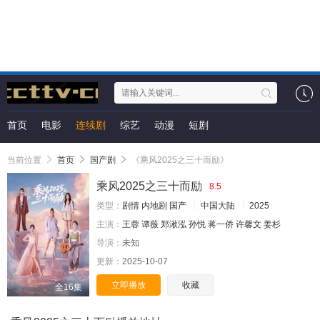
首页
电影
连续剧
综艺
动漫
短剧
当前位置
首页
国产剧
《乘风2025之三十而励》
乘风2025之三十而励
8.5
类型：
剧情
内地剧
国产
中国大陆
2025
主演：
王蓉
谭薇
郑湫泓
孙悦
蒋一侨
许馨文
姜杉
导演：
未知
更新：
2025-10-07
立即播放
收藏
全16集