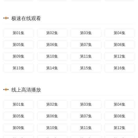
极速在线观看
第01集
第02集
第03集
第04集
第05集
第06集
第07集
第08集
第09集
第10集
第11集
第12集
第13集
第14集
第15集
第16集
线上高清播放
第01集
第02集
第03集
第04集
第05集
第06集
第07集
第08集
第09集
第10集
第11集
第12集