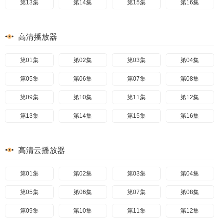
第13集
第14集
第15集
第16集
高清播放器
第01集
第02集
第03集
第04集
第05集
第06集
第07集
第08集
第09集
第10集
第11集
第12集
第13集
第14集
第15集
第16集
高清云播放器
第01集
第02集
第03集
第04集
第05集
第06集
第07集
第08集
第09集
第10集
第11集
第12集