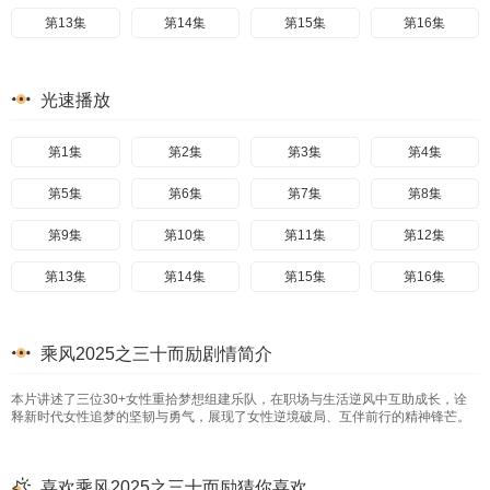
第13集
第14集
第15集
第16集
光速播放
第1集
第2集
第3集
第4集
第5集
第6集
第7集
第8集
第9集
第10集
第11集
第12集
第13集
第14集
第15集
第16集
乘风2025之三十而励剧情简介
本片讲述了三位30+女性重拾梦想组建乐队，在职场与生活逆风中互助成长，诠
释新时代女性追梦的坚韧与勇气，展现了女性逆境破局、互伴前行的精神锋芒。
喜欢乘风2025之三十而励猜你喜欢