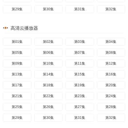
第29集
第30集
第31集
第32集
第33集
第34集
第35集
第36集
高清云播放器
第37集
第38集
第01集
第02集
第03集
第04集
第05集
第06集
第07集
第08集
第09集
第10集
第11集
第12集
第13集
第14集
第15集
第16集
第17集
第18集
第19集
第20集
第21集
第22集
第23集
第24集
第25集
第26集
第27集
第28集
第29集
第30集
第31集
第32集