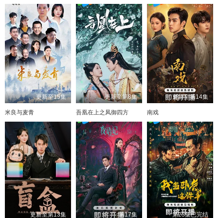
更新至15集
更新至第8集
更新至第14集
米良与麦青
吾凰在上之凤御四方
南戏
更新至第13集
第17集
第23集已完结