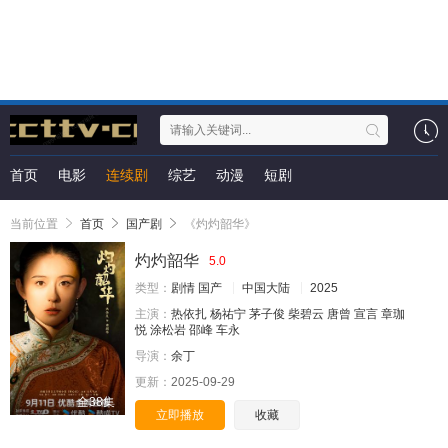
首页
电影
连续剧
综艺
动漫
短剧
当前位置
首页
国产剧
《灼灼韶华》
灼灼韶华
5.0
类型：
剧情
国产
中国大陆
2025
主演：
热依扎
杨祐宁
茅子俊
柴碧云
唐曾
宣言
章珈
悦
涂松岩
邵峰
车永
导演：
余丁
更新：
2025-09-29
全38集
立即播放
收藏