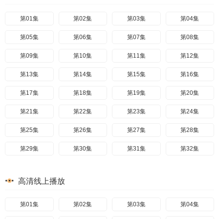
第37集
第38集
第01集
第02集
第03集
第04集
第05集
第06集
第07集
第08集
第09集
第10集
第11集
第12集
第13集
第14集
第15集
第16集
第17集
第18集
第19集
第20集
第21集
第22集
第23集
第24集
第25集
第26集
第27集
第28集
第29集
第30集
第31集
第32集
第33集
第34集
第35集
第36集
高清线上播放
第37集
第38集
第01集
第02集
第03集
第04集