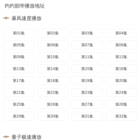
灼灼韶华播放地址
暴风速度播放
第01集
第02集
第03集
第04集
第05集
第06集
第07集
第08集
第09集
第10集
第11集
第12集
第13集
第14集
第15集
第16集
第17集
第18集
第19集
第20集
第21集
第22集
第23集
第24集
第25集
第26集
第27集
第28集
第29集
第30集
第31集
第32集
第33集
第34集
第35集
第36集
量子极速播放