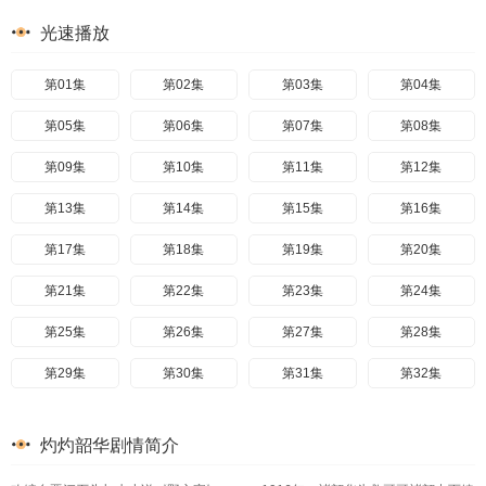
第33集
第34集
第35集
第36集
光速播放
第37集
第38集
第01集
第02集
第03集
第04集
第05集
第06集
第07集
第08集
第09集
第10集
第11集
第12集
第13集
第14集
第15集
第16集
第17集
第18集
第19集
第20集
第21集
第22集
第23集
第24集
第25集
第26集
第27集
第28集
第29集
第30集
第31集
第32集
第33集
第34集
第35集
第36集
灼灼韶华剧情简介
第37集
第38集