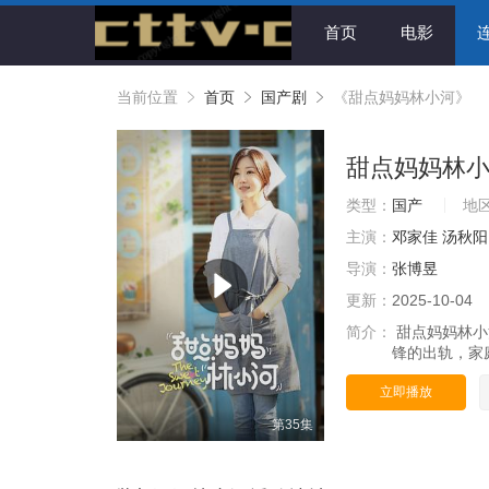
首页
电影
当前位置
首页
国产剧
《甜点妈妈林小河》
甜点妈妈林
类型：
国产
地
主演：
邓家佳
汤秋阳
导演：
张博昱
更新：
2025-10-04
简介：
甜点妈妈林小
锋的出轨，家
立即播放
第35集