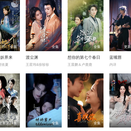
全集
全集
全集
更新
从妖界来
渡尘渊
想你的第七个春日
蓝嘴唇
阿依夏
王星玮&徐轸轸
王晨鹏＆卢鹿鹿
内详
更新第24集
全集
全集