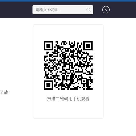
了战
扫描二维码用手机观看