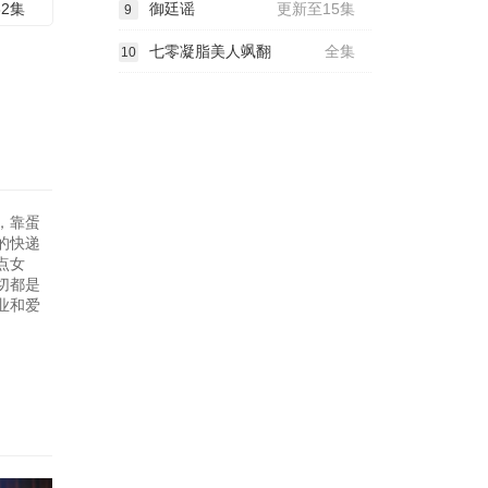
32集
御廷谣
更新至15集
9
七零凝脂美人飒翻
全集
10
，靠蛋
的快递
点女
切都是
业和爱