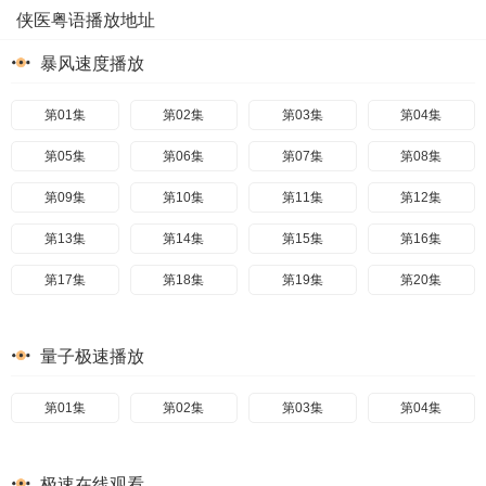
侠医粤语播放地址
暴风速度播放
第01集
第02集
第03集
第04集
第05集
第06集
第07集
第08集
第09集
第10集
第11集
第12集
第13集
第14集
第15集
第16集
第17集
第18集
第19集
第20集
量子极速播放
第01集
第02集
第03集
第04集
极速在线观看