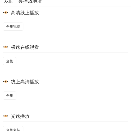
双面丫鬟播放地址
高清线上播放
全集完结
极速在线观看
全集
线上高清播放
全集
光速播放
全集完结